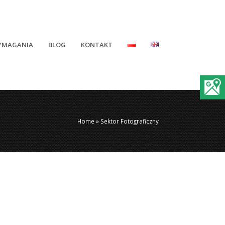
YMAGANIA
BLOG
KONTAKT
Home
»
Sektor Fotograficzny