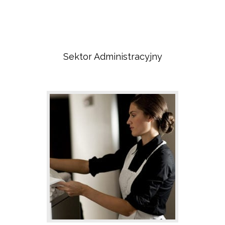
Sektor Administracyjny