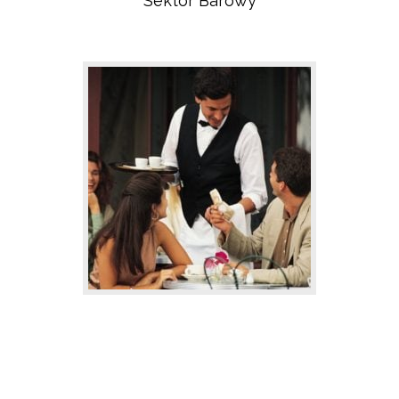
Sektor Barowy
Sektor Gastronomiczny