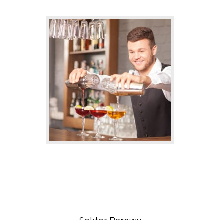
Sektor Restauracyjny