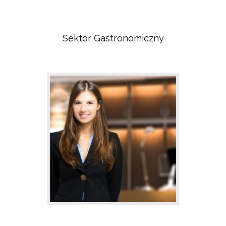
Sektor Gastronomiczny
Sektor Porządkowy