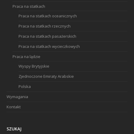
Praca na statkach
Praca na statkach oceanicznych
Praca na statkach rzecznych
Praca na statkach pasażerskich
Praca na statkach wycieczkowych
Praca na lądzie
Wyspy Brytyjskie
Zjednoczone Emiraty Arabskie
Polska
Wymagania
Kontakt
SZUKAJ