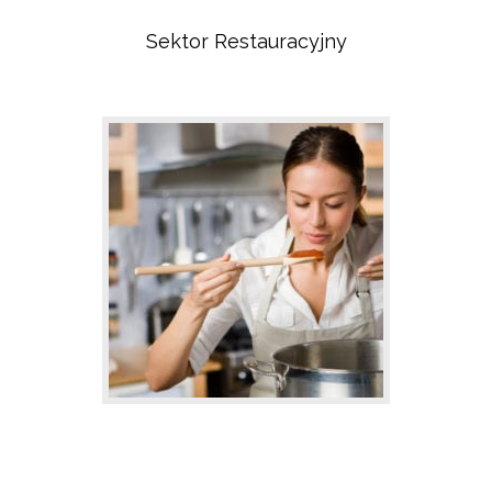
Sektor Restauracyjny
Sektor Administracyjny