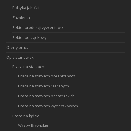
Polityka jakości
Zażalenia
Sektor produkcji żywieniowej
Sektor porządkowy
Oferty pracy
Opis stanowisk
Praca na statkach
Praca na statkach oceanicznych
Praca na statkach rzecznych
Praca na statkach pasażerskich
Praca na statkach wycieczkowych
Praca na lądzie
Wyspy Brytyjskie