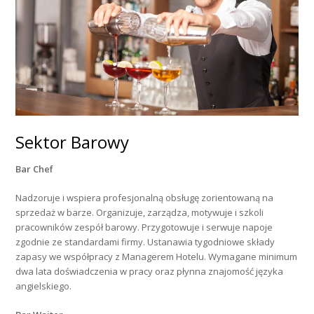
Sektor Barowy
Bar Chef
Nadzoruje i wspiera profesjonalną obsługę zorientowaną na
sprzedaż w barze. Organizuje, zarządza, motywuje i szkoli
pracowników zespół barowy. Przygotowuje i serwuje napoje
zgodnie ze standardami firmy. Ustanawia tygodniowe składy
zapasy we współpracy z Managerem Hotelu. Wymagane minimum
dwa lata doświadczenia w pracy oraz płynna znajomość języka
angielskiego.