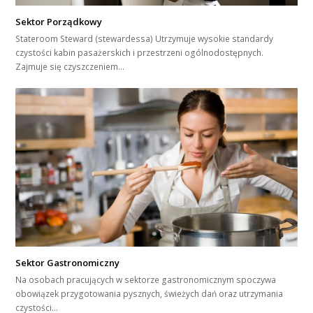
Sektor Porządkowy
Stateroom Steward (stewardessa) Utrzymuje wysokie standardy
czystości kabin pasażerskich i przestrzeni ogólnodostępnych.
Zajmuje się czyszczeniem…
Sektor Gastronomiczny
Na osobach pracujących w sektorze gastronomicznym spoczywa
obowiązek przygotowania pysznych, świeżych dań oraz utrzymania
czystości…