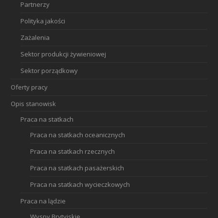
Partnerzy
Polityka jakości
Zażalenia
Sektor produkcji żywieniowej
Sektor porządkowy
Oferty pracy
Opis stanowisk
Praca na statkach
Praca na statkach oceanicznych
Praca na statkach rzecznych
Praca na statkach pasażerskich
Praca na statkach wycieczkowych
Praca na lądzie
Wyspy Brytyjskie