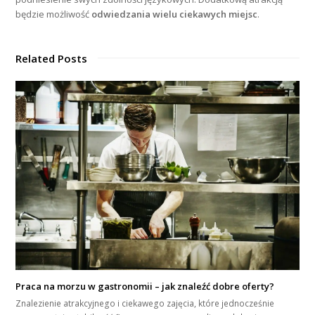
będzie możliwość
odwiedzania wielu ciekawych miejsc
.
Related Posts
Praca na morzu w gastronomii – jak znaleźć dobre oferty?
Znalezienie atrakcyjnego i ciekawego zajęcia, które jednocześnie