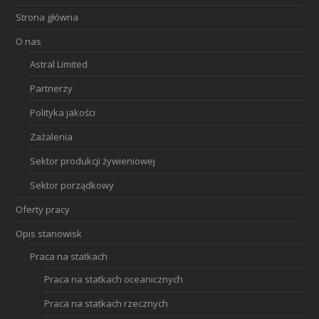
Strona główna
O nas
Astral Limited
Partnerzy
Polityka jakości
Zażalenia
Sektor produkcji żywieniowej
Sektor porządkowy
Oferty pracy
Opis stanowisk
Praca na statkach
Praca na statkach oceanicznych
Praca na statkach rzecznych