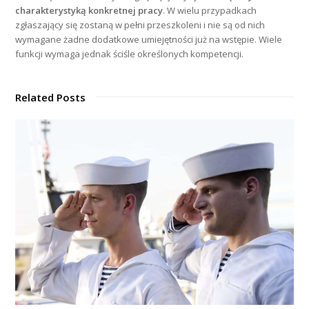
charakterystyką konkretnej pracy
. W wielu przypadkach
zgłaszający się zostaną w pełni przeszkoleni i nie są od nich
wymagane żadne dodatkowe umiejętności już na wstępie. Wiele
funkcji wymaga jednak ściśle określonych kompetencji.
Related Posts