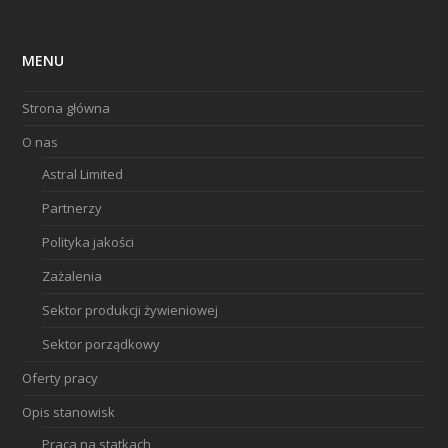
MENU
Strona główna
O nas
Astral Limited
Partnerzy
Polityka jakości
Zażalenia
Sektor produkcji żywieniowej
Sektor porządkowy
Oferty pracy
Opis stanowisk
Praca na statkach