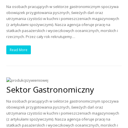
Na osobach pracujących w sektorze gastronomicznym spoczywa
obowiązek przygotowania pysznych, świeżych dań oraz
utrzymania czystości w kuchni i pomieszczeniach magazynowych
(z artykułami spożywczymi). Nasza agencja oferuje pracę na
statkach pasażerskich i wycieczkowych oceanicznych, morskich i
rzecznych. Przez cały rok rekrutujemy…
Read More
Sektor Gastronomiczny
Na osobach pracujących w sektorze gastronomicznym spoczywa
obowiązek przygotowania pysznych, świeżych dań oraz
utrzymania czystości w kuchni i pomieszczeniach magazynowych
(z artykułami spożywczymi). Nasza agencja oferuje pracę na
statkach pasażerskich i wycieczkowych oceanicznych, morskich i