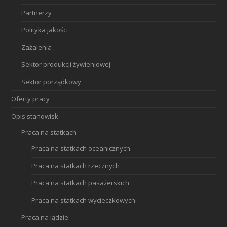
Partnerzy
Polityka jakości
Zażalenia
Sektor produkcji żywieniowej
Sektor porządkowy
Oferty pracy
Opis stanowisk
Praca na statkach
Praca na statkach oceanicznych
Praca na statkach rzecznych
Praca na statkach pasażerskich
Praca na statkach wycieczkowych
Praca na lądzie