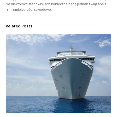
Na niektórych stanowiskach konieczne będą jednak związane z
nimi umiejętności zawodowe.
Related Posts