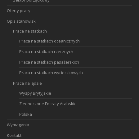
Oferty pracy
Opis stanowisk
Praca na statkach
Praca na statkach oceanicznych
Praca na statkach rzecznych
Praca na statkach pasażerskich
Praca na statkach wycieczkowych
Praca na lądzie
Wyspy Brytyjskie
Zjednoczone Emiraty Arabskie
Polska
Wymagania
Kontakt