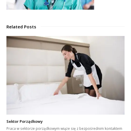
Related Posts
Sektor Porządkowy
Praca w sektorze porządkowym wiąże się z bezpośrednim kontaktem