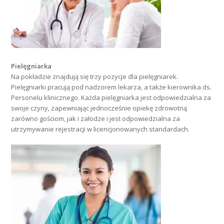
Pielęgniarka
Na pokładzie znajdują się trzy pozycje dla pielęgniarek.
Pielęgniarki pracują pod nadzorem lekarza, a także kierownika ds.
Personelu klinicznego. Każda pielęgniarka jest odpowiedzialna za
swoje czyny, zapewniając jednocześnie opiekę zdrowotną
zarówno gościom, jak i załodze i jest odpowiedzialna za
utrzymywanie rejestracji w licencjonowanych standardach.