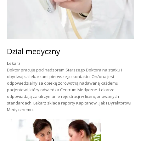
Dział medyczny
Lekarz
Doktor pracuje pod nadzorem Starszego Doktora na statku i
obydwaj są lekarzami pierwszego kontaktu. On/ona jest
odpowiedzialny za opiekę zdrowotną nadawaną każdemu
pacjentowi, który odwiedza Centrum Medyczne. Lekarze
odpowiadają za utrzymanie rejestracji w licencjonowanych
standardach. Lekarz składa raporty Kapitanowi, jak i Dyrektorowi
Medycznemu.